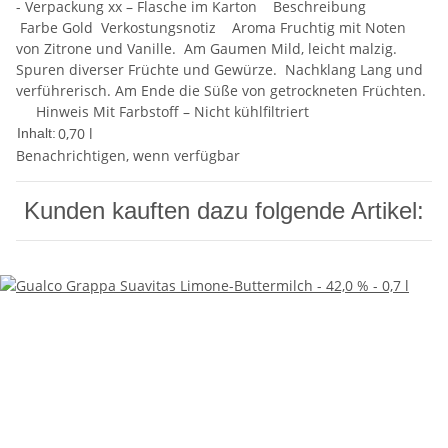
- Verpackung xx – Flasche im Karton Beschreibung
Farbe Gold Verkostungsnotiz Aroma Fruchtig mit Noten
von Zitrone und Vanille. Am Gaumen Mild, leicht malzig.
Spuren diverser Früchte und Gewürze. Nachklang Lang und
verführerisch. Am Ende die Süße von getrockneten Früchten.
Hinweis Mit Farbstoff – Nicht kühlfiltriert
0,70 l
Inhalt:
Benachrichtigen, wenn verfügbar
Kunden kauften dazu folgende Artikel: