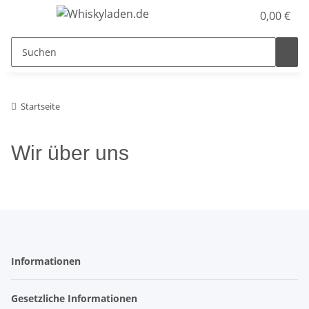
0,00 €
Startseite
Wir über uns
Informationen
Gesetzliche Informationen