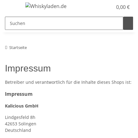
0,00 €
Startseite
Impressum
Betreiber und verantwortlich für die Inhalte dieses Shops ist:
Impressum
Kalicious GmbH
Lindgesfeld 8h
42653 Solingen
Deutschland