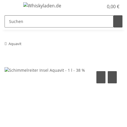
0,00 €
Aquavit