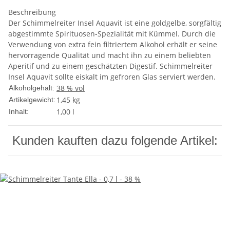
Beschreibung
Der Schimmelreiter Insel Aquavit ist eine goldgelbe, sorgfältig
abgestimmte Spirituosen-Spezialität mit Kümmel. Durch die
Verwendung von extra fein filtriertem Alkohol erhält er seine
hervorragende Qualität und macht ihn zu einem beliebten
Aperitif und zu einem geschätzten Digestif. Schimmelreiter
Insel Aquavit sollte eiskalt im gefroren Glas serviert werden.
38 % vol
Alkoholgehalt:
1,45
kg
Artikelgewicht:
1,00 l
Inhalt:
Kunden kauften dazu folgende Artikel: