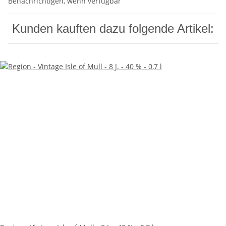
Benachrichtigen, wenn verfügbar
Kunden kauften dazu folgende Artikel: