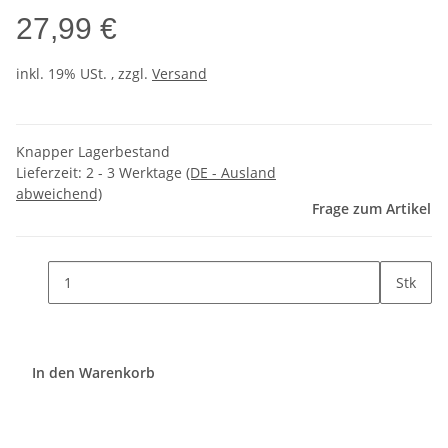
27,99 €
inkl. 19% USt. , zzgl.
Versand
Knapper Lagerbestand
Lieferzeit:
2 - 3 Werktage
(DE - Ausland
abweichend)
Frage zum Artikel
Stk
In den Warenkorb