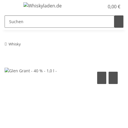
0,00 €
Whisky