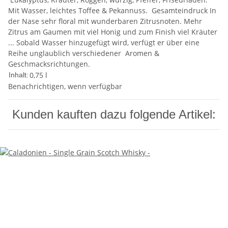
Mit Wasser, leichtes Toffee & Pekannuss. Gesamteindruck In
der Nase sehr floral mit wunderbaren Zitrusnoten. Mehr
Zitrus am Gaumen mit viel Honig und zum Finish viel Kräuter
... Sobald Wasser hinzugefügt wird, verfügt er über eine
Reihe unglaublich verschiedener Aromen &
Geschmacksrichtungen.
0,75 l
Inhalt:
Benachrichtigen, wenn verfügbar
Kunden kauften dazu folgende Artikel: