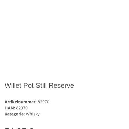
Willet Pot Still Reserve
Artikelnummer:
82970
HAN:
82970
Kategorie:
Whisky