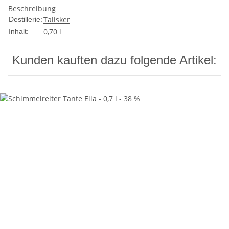
Beschreibung
Talisker
Destillerie:
0,70 l
Inhalt:
Kunden kauften dazu folgende Artikel: