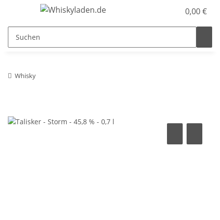
0,00 €
Whisky