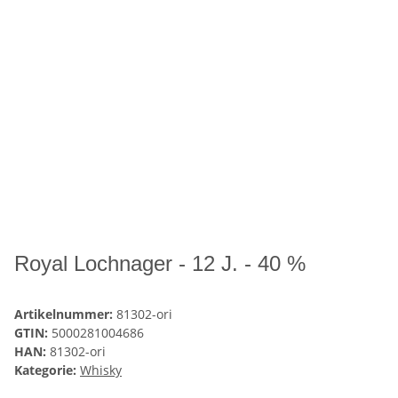
Royal Lochnager - 12 J. - 40 %
Artikelnummer:
81302-ori
GTIN:
5000281004686
HAN:
81302-ori
Kategorie:
Whisky