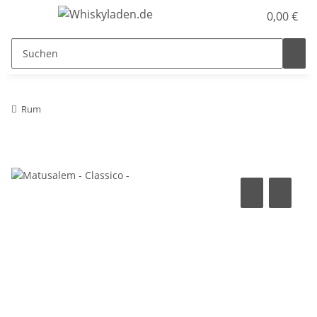
0,00 €
Rum