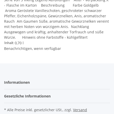
- Flasche im Karton Beschreibung Farbe Goldgelb
Aroma Geröstete Vanilleschoten, geschroteter schwarzer
Pfeffer, Eichenholzspäne, Gewürznelken, Anis, aromatischer
Rauch Am Gaumen Süße, aromatische Gewürznelken vereint
mit herben Noten von würzigem Anis. Nachklang
Ausgewogen und kräftig, anhaltender Torfrauch und süße
Würze. Hinweis ohne Farbstoffe - kühlgefiltert
0,70 l
Inhalt:
Benachrichtigen, wenn verfügbar
Informationen
Gesetzliche Informationen
* Alle Preise inkl. gesetzlicher USt., zzgl.
Versand