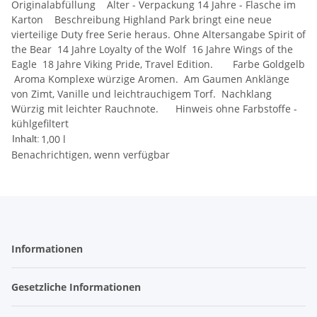
Originalabfüllung Alter - Verpackung 14 Jahre - Flasche im
Karton Beschreibung Highland Park bringt eine neue
vierteilige Duty free Serie heraus. Ohne Altersangabe Spirit of
the Bear 14 Jahre Loyalty of the Wolf 16 Jahre Wings of the
Eagle 18 Jahre Viking Pride, Travel Edition. Farbe Goldgelb
Aroma Komplexe würzige Aromen. Am Gaumen Anklänge
von Zimt, Vanille und leichtrauchigem Torf. Nachklang
Würzig mit leichter Rauchnote. Hinweis ohne Farbstoffe -
kühlgefiltert
1,00 l
Inhalt:
Benachrichtigen, wenn verfügbar
Informationen
Gesetzliche Informationen