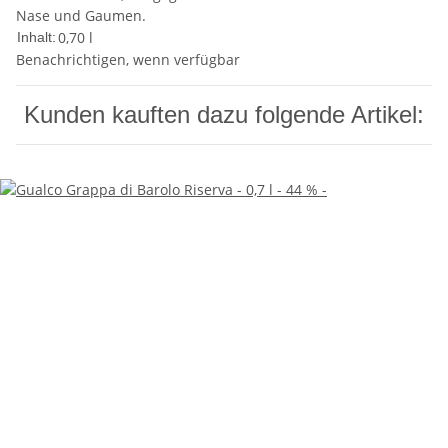
Nase und Gaumen.
0,70 l
Inhalt:
Benachrichtigen, wenn verfügbar
Kunden kauften dazu folgende Artikel: