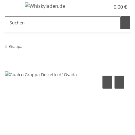
0,00 €
Grappa