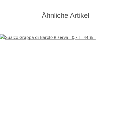
Ähnliche Artikel