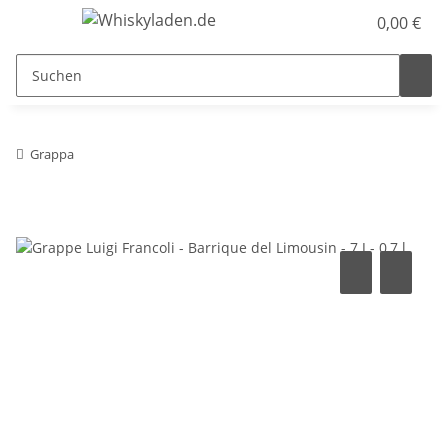
0,00 €
Grappa