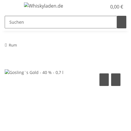
0,00 €
Rum