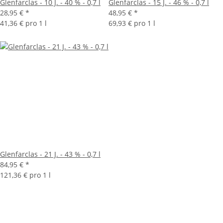
Glenfarclas - 10 J. - 40 % - 0,7 l
Glenfarclas - 15 J. - 46 % - 0,7 l
28,95 €
*
48,95 €
*
41,36 € pro 1 l
69,93 € pro 1 l
Glenfarclas - 21 J. - 43 % - 0,7 l
84,95 €
*
121,36 € pro 1 l