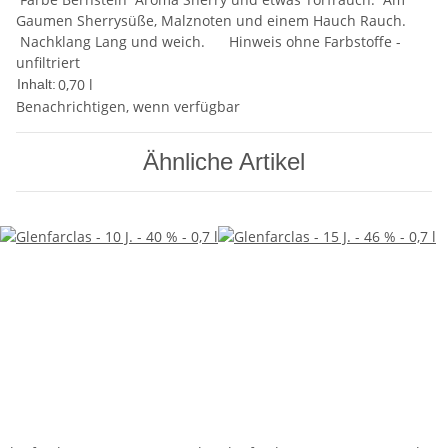
Gaumen Sherrysüße, Malznoten und einem Hauch Rauch.
Nachklang Lang und weich. Hinweis ohne Farbstoffe -
unfiltriert
0,70 l
Inhalt:
Benachrichtigen, wenn verfügbar
Ähnliche Artikel